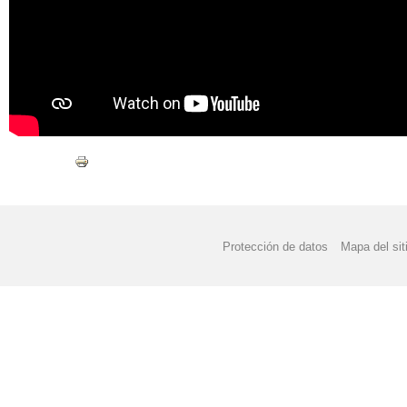
Protección de datos
Mapa del sit