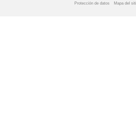
Protección de datos
Mapa del sit