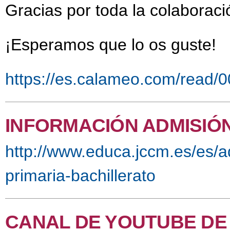
Gracias por toda la colabora
¡Esperamos que lo os guste!
https://es.calameo.com/read
INFORMACIÓN ADMISIÓN
http://www.educa.jccm.es/es/ad
primaria-bachillerato
CANAL DE YOUTUBE DE