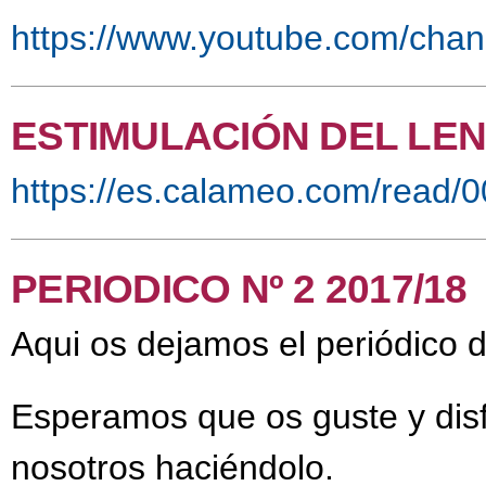
https://www.youtube.com/c
ESTIMULACIÓN DEL LE
https://es.calameo.com/read
PERIODICO Nº 2 2017/18
Aqui os dejamos el periódico
Esperamos que os guste y disf
nosotros haciéndolo.