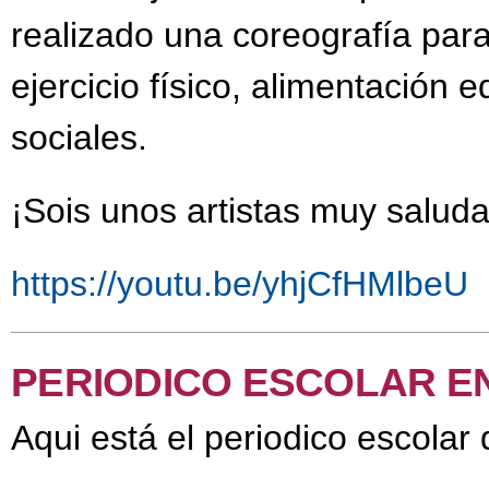
realizado una coreografía para
ejercicio físico, alimentación e
sociales.
¡Sois unos artistas muy saluda
https://youtu.be/yhjCfHMlbeU
PERIODICO ESCOLAR E
Aqui está el periodico escolar