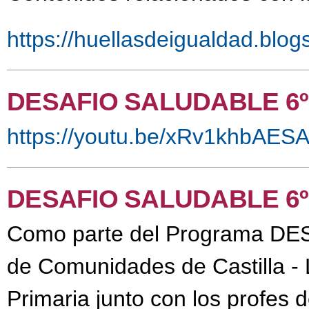
https://huellasdeigualdad.blog
DESAFIO SALUDABLE 6º
https://youtu.be/xRv1khbAES
DESAFIO SALUDABLE 6º
Como parte del Programa DE
de Comunidades de Castilla - 
Primaria junto con los profes 