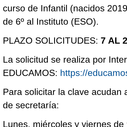
curso de Infantil (nacidos 2019
de 6º al Instituto (ESO).
PLAZO SOLICITUDES:
7 AL
La solicitud se realiza por I
EDUCAMOS:
https://educamo
Para solicitar la clave acudan 
de secretaría:
Lunes, miércoles y viernes de 