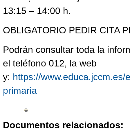
13:15 – 14:00 h.
OBLIGATORIO PEDIR CITA P
Podrán consultar toda la infor
el teléfono 012, la web
y:
https://www.educa.jccm.es/es
primaria
Documentos relacionados: