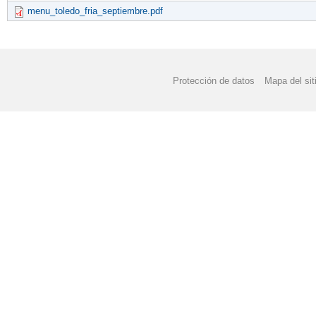
menu_toledo_fria_septiembre.pdf
Protección de datos
Mapa del sit