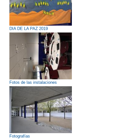
DIA DE LA PAZ 2019
Fotos de las instalaciones
Fotografías