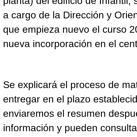
planta) del edificio de Infantil
a cargo de la Dirección y Orie
que empieza nuevo el curso 20
nueva incorporación en el cent
Se explicará el proceso de ma
entregar en el plazo estableci
enviaremos el resumen despué
información y pueden consultar