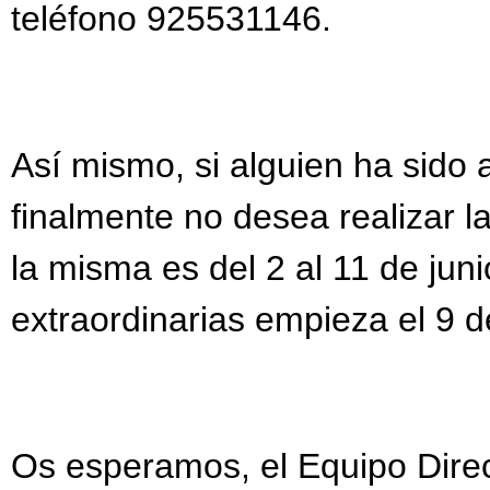
teléfono 925531146.
Así mismo, si alguien ha sido 
finalmente no desea realizar la
la misma es del 2 al 11 de junio
extraordinarias empieza el 9 de
Os esperamos, el Equipo Dire