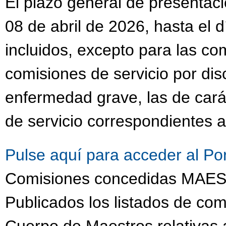
El plazo general de presentaci
08 de abril de 2026, hasta el 
incluidos, excepto para las co
comisiones de servicio por dis
enfermedad grave, las de cará
de servicio correspondientes a
Pulse aquí para acceder al Po
Comisiones concedidas MA
Publicados los listados de com