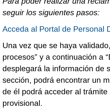
Para poder realizar una recla
seguir los siguientes pasos:
Acceda al Portal de Personal 
Una vez que se haya validado,
procesos” y a continuación a “
desplegará la información de s
sección, podrá encontrar un 
de él podrá acceder al trámit
provisional.