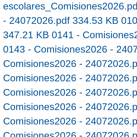
escolares_Comisiones2026.p
- 24072026.pdf 334.53 KB
010
347.21 KB
0141 - Comisiones
0143 - Comisiones2026 - 240
Comisiones2026 - 24072026.
Comisiones2026 - 24072026.
Comisiones2026 - 24072026.
Comisiones2026 - 24072026.
Comisiones2026 - 24072026.
Comisiones2026 - 24072026.