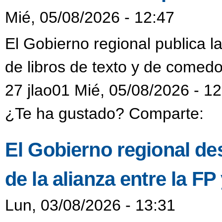
Mié, 05/08/2026 - 12:47
El Gobierno regional publica l
de libros de texto y de comedo
27 jlao01 Mié, 05/08/2026 - 1
¿Te ha gustado? Comparte:
El Gobierno regional de
de la alianza entre la F
Lun, 03/08/2026 - 13:31