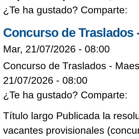
¿Te ha gustado? Comparte:
Concurso de Traslados 
Mar, 21/07/2026 - 08:00
Concurso de Traslados - Maes
21/07/2026 - 08:00
¿Te ha gustado? Comparte:
Título largo Publicada la reso
vacantes provisionales (concur