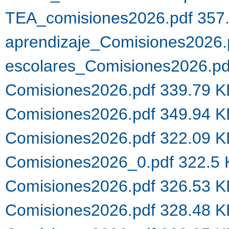
TEA_comisiones2026.pdf 357
aprendizaje_Comisiones2026.
escolares_Comisiones2026.p
Comisiones2026.pdf 339.79 
Comisiones2026.pdf 349.94 
Comisiones2026.pdf 322.09 
Comisiones2026_0.pdf 322.5
Comisiones2026.pdf 326.53 
Comisiones2026.pdf 328.48 