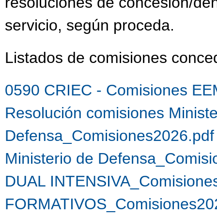
resoluciones de concesión/de
servicio, según proceda.
Listados de comisiones conc
0590 CRIEC - Comisiones EE
Resolución comisiones Ministe
Defensa_Comisiones2026.pdf
Ministerio de Defensa_Comis
DUAL INTENSIVA_Comisiones
FORMATIVOS_Comisiones202