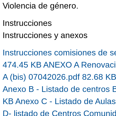
Violencia de género.
Instrucciones
Instrucciones y anexos
Instrucciones comisiones de 
474.45 KB
ANEXO A Renovaci
A (bis) 07042026.pdf 82.68 K
Anexo B - Listado de centros 
KB
Anexo C - Listado de Aula
D- listado de Centros Comuni