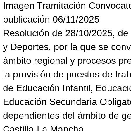
Imagen Tramitación Convocat
publicación 06/11/2025
Resolución de 28/10/2025, de 
y Deportes, por la que se con
ámbito regional y procesos pr
la provisión de puestos de tra
de Educación Infantil, Educaci
Educación Secundaria Obligato
dependientes del ámbito de g
Castilla-La Mancha.