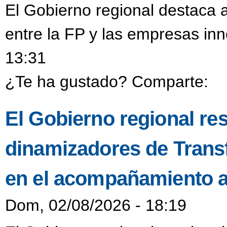
El Gobierno regional destaca a
entre la FP y las empresas in
13:31
¿Te ha gustado? Comparte:
El Gobierno regional resa
dinamizadores de Transf
en el acompañamiento a
Dom, 02/08/2026 - 18:19