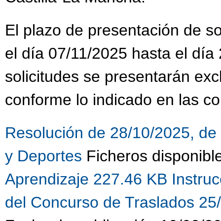
El plazo de presentación de sol
el día 07/11/2025 hasta el día
solicitudes se presentarán ex
conforme lo indicado en las co
Resolución de 28/10/2025, de 
y Deportes
Ficheros disponibl
Aprendizaje 227.46 KB
Instru
del Concurso de Traslados 25