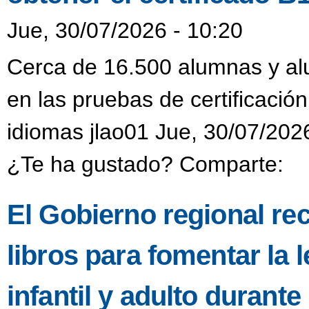
Jue, 30/07/2026 - 10:20
Cerca de 16.500 alumnas y alu
en las pruebas de certificación
idiomas jlao01 Jue, 30/07/202
¿Te ha gustado? Comparte:
El Gobierno regional re
libros para fomentar la l
infantil y adulto durant