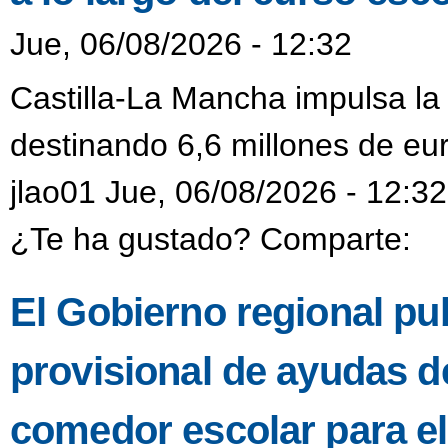
Jue, 06/08/2026 - 12:32
Castilla-La Mancha impulsa la
destinando 6,6 millones de eur
jlao01 Jue, 06/08/2026 - 12:32
¿Te ha gustado? Comparte:
El Gobierno regional pub
provisional de ayudas de
comedor escolar para e