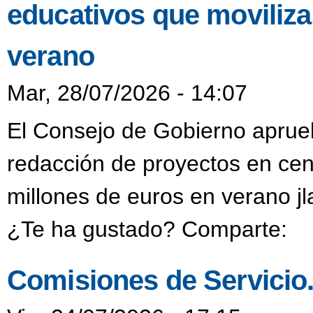
educativos que moviliza
verano
Mar, 28/07/2026 - 14:07
El Consejo de Gobierno aprueb
redacción de proyectos en cen
millones de euros en verano j
¿Te ha gustado? Comparte:
Comisiones de Servicio