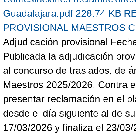
Guadalajara.pdf 228.74 KB
R
PROVISIONAL MAESTROS C.G.
Adjudicación provisional Fech
Publicada la adjudicación prov
al concurso de traslados, de 
Maestros 2025/2026. Contra es
presentar reclamación en el pl
desde el día siguiente al de su
17/03/2026 y finaliza el 23/03