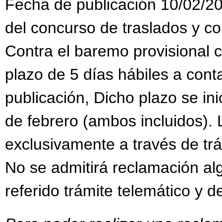
Fecha de publicación 10/02/20
del concurso de traslados y c
Contra el baremo provisional 
plazo de 5 días hábiles a conta
publicación, Dicho plazo se inic
de febrero (ambos incluidos).
exclusivamente a través de trám
No se admitirá reclamación al
referido trámite telemático y d