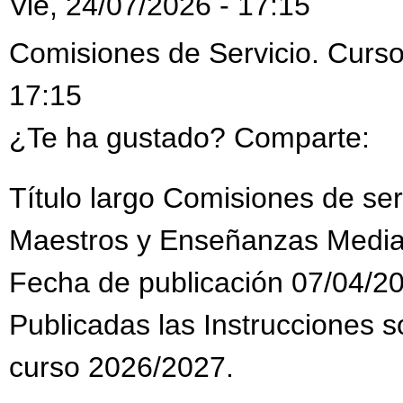
Vie, 24/07/2026 - 17:15
Comisiones de Servicio. Curso
17:15
¿Te ha gustado? Comparte:
Título largo Comisiones de se
Maestros y Enseñanzas Media
Fecha de publicación 07/04/2
Publicadas las Instrucciones s
curso 2026/2027.