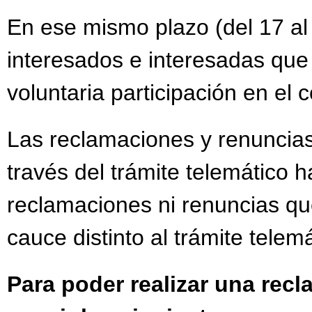
En ese mismo plazo (del 17 al
interesados e interesadas que
voluntaria participación en el
Las reclamaciones y renuncias
través del trámite telemático h
reclamaciones ni renuncias qu
cauce distinto al trámite telemá
Para poder realizar una rec