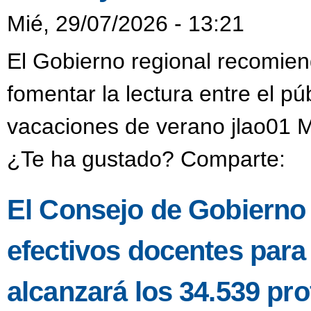
Mié, 29/07/2026 - 13:21
El Gobierno regional recomien
fomentar la lectura entre el púb
vacaciones de verano jlao01 M
¿Te ha gustado? Comparte:
El Consejo de Gobierno a
efectivos docentes para
alcanzará los 34.539 pro