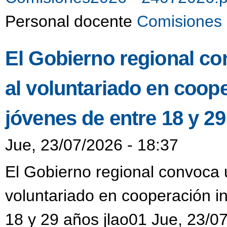
Personal docente
Comisiones 
El Gobierno regional co
al voluntariado en coop
jóvenes de entre 18 y 2
Jue, 23/07/2026 - 18:37
El Gobierno regional convoca u
voluntariado en cooperación i
18 y 29 años jlao01 Jue, 23/0