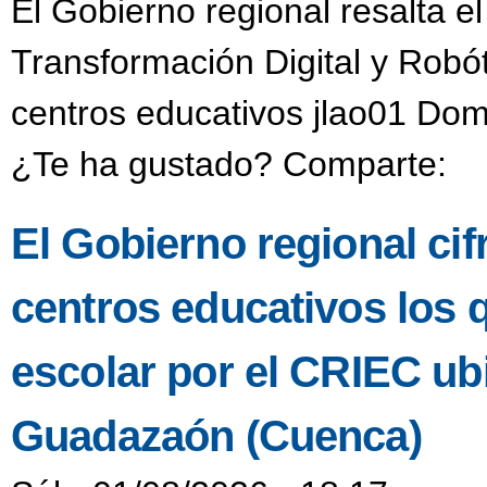
El Gobierno regional resalta e
Transformación Digital y Robó
centros educativos jlao01 Dom
¿Te ha gustado? Comparte:
El Gobierno regional ci
centros educativos los 
escolar por el CRIEC u
Guadazaón (Cuenca)