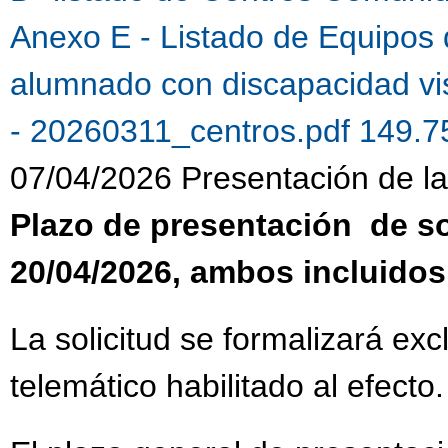
Anexo E - Listado de Equipos 
alumnado con discapacidad vi
- 20260311_centros.pdf 149.
07/04/2026 Presentación de la 
Plazo de presentación de sol
20/04/2026, ambos incluidos
La solicitud se formalizará ex
telemático habilitado al efecto.