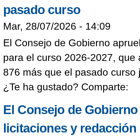
pasado curso
Mar, 28/07/2026 - 14:09
El Consejo de Gobierno aprueba
para el curso 2026-2027, que 
876 más que el pasado curso j
¿Te ha gustado? Comparte:
El Consejo de Gobierno
licitaciones y redacción