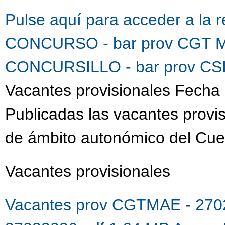
Pulse aquí para acceder a la 
CONCURSO - bar prov CGT M
CONCURSILLO - bar prov CSI
Vacantes provisionales Fecha 
Publicadas las vacantes provis
de ámbito autonómico del Cue
Vacantes provisionales
Vacantes prov CGTMAE - 270