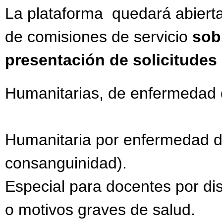
La plataforma quedará abiert
de comisiones de servicio
sob
presentación de solicitudes
Humanitarias, de enfermedad de
Humanitaria por enfermedad de
consanguinidad).
Especial para docentes por dis
o motivos graves de salud.